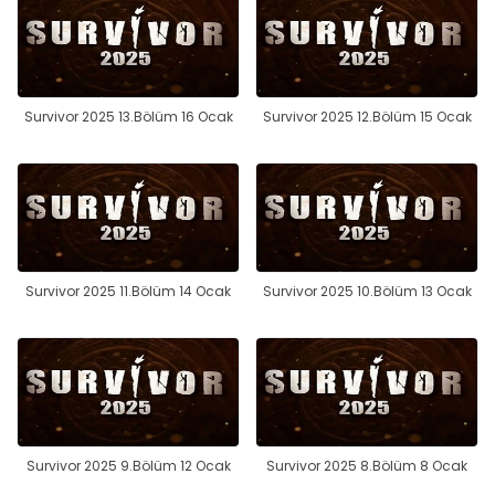
Survivor 2025 13.Bölüm 16 Ocak
Survivor 2025 12.Bölüm 15 Ocak
Survivor 2025 11.Bölüm 14 Ocak
Survivor 2025 10.Bölüm 13 Ocak
Survivor 2025 9.Bölüm 12 Ocak
Survivor 2025 8.Bölüm 8 Ocak