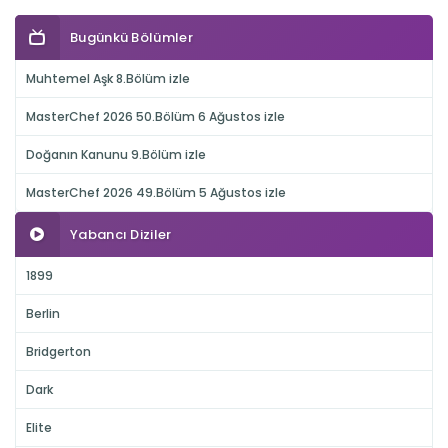
Bugünkü Bölümler
Muhtemel Aşk 8.Bölüm izle
MasterChef 2026 50.Bölüm 6 Ağustos izle
Doğanın Kanunu 9.Bölüm izle
MasterChef 2026 49.Bölüm 5 Ağustos izle
Yabancı Diziler
1899
Berlin
Bridgerton
Dark
Elite