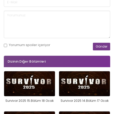
Yorumum
spoiler
içeriyor
Dizinin Diğer Bölümleri
Survivor 2025 15.Bölüm 18 Ocak
Survivor 2025 14.Bölüm 17 Ocak