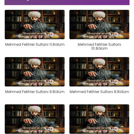
Mehmed Fetihler Sultanı 11.Bölüm
Mehmed Fetihler Sultanı
10.Bölüm
Mehmed Fetihler Sultanı 9.Bölüm
Mehmed Fetihler Sultanı 8.Bölüm