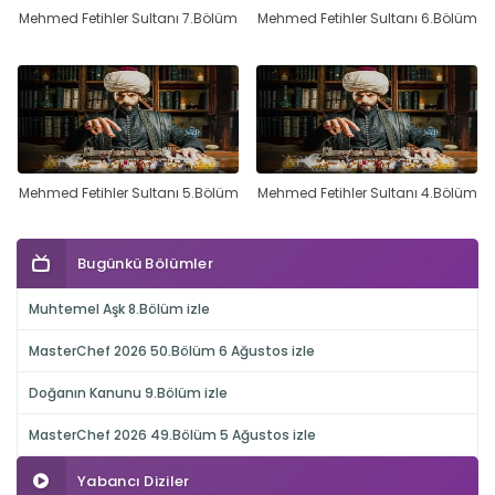
Mehmed Fetihler Sultanı 7.Bölüm
Mehmed Fetihler Sultanı 6.Bölüm
Mehmed Fetihler Sultanı 5.Bölüm
Mehmed Fetihler Sultanı 4.Bölüm
Bugünkü Bölümler
Muhtemel Aşk 8.Bölüm izle
MasterChef 2026 50.Bölüm 6 Ağustos izle
Doğanın Kanunu 9.Bölüm izle
MasterChef 2026 49.Bölüm 5 Ağustos izle
Yabancı Diziler