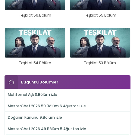
Teşkilat 56.Bölüm
Teşkilat 55.Bölüm
Teşkilat 54.Bölüm
Teşkilat 53.Bölüm
Bugünkü Bölümler
Muhtemel Aşk 8.Bölüm izle
MasterChef 2026 50.Bölüm 6 Ağustos izle
Doğanın Kanunu 9.Bölüm izle
MasterChef 2026 49.Bölüm 5 Ağustos izle