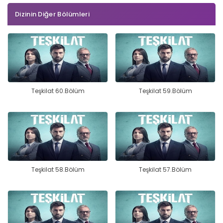
Dizinin Diğer Bölümleri
Teşkilat 60.Bölüm
Teşkilat 59.Bölüm
Teşkilat 58.Bölüm
Teşkilat 57.Bölüm