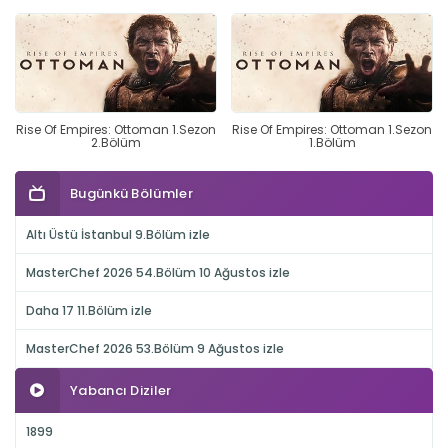
Rise Of Empires: Ottoman 1.Sezon
Rise Of Empires: Ottoman 1.Sezon
2.Bölüm
1.Bölüm
Bugünkü Bölümler
Altı Üstü İstanbul 9.Bölüm izle
MasterChef 2026 54.Bölüm 10 Ağustos izle
Daha 17 11.Bölüm izle
MasterChef 2026 53.Bölüm 9 Ağustos izle
Yabancı Diziler
1899