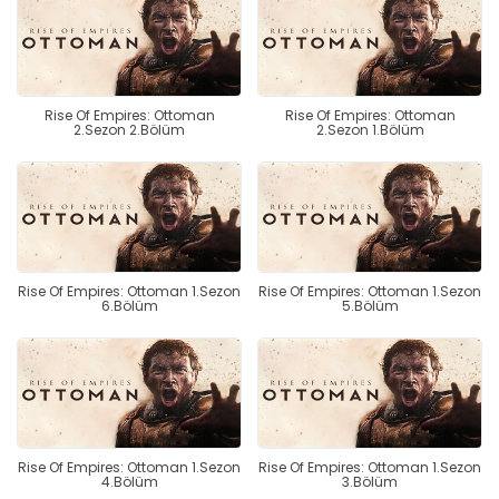
Rise Of Empires: Ottoman
Rise Of Empires: Ottoman
2.Sezon 2.Bölüm
2.Sezon 1.Bölüm
Rise Of Empires: Ottoman 1.Sezon
Rise Of Empires: Ottoman 1.Sezon
6.Bölüm
5.Bölüm
Rise Of Empires: Ottoman 1.Sezon
Rise Of Empires: Ottoman 1.Sezon
4.Bölüm
3.Bölüm