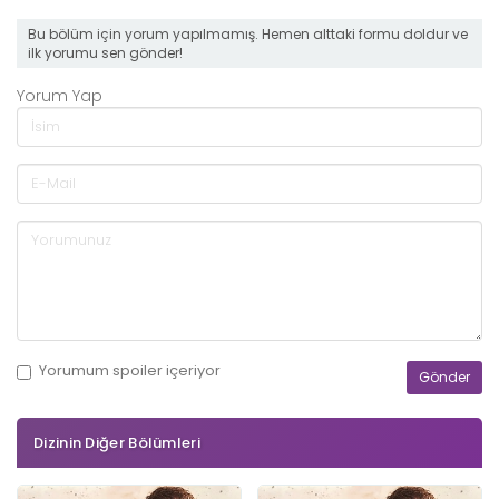
Bu bölüm için yorum yapılmamış. Hemen alttaki formu doldur ve
ilk yorumu sen gönder!
Yorum Yap
Yorumum
spoiler
içeriyor
Dizinin Diğer Bölümleri