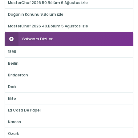
MasterChef 2026 50.Bölüm 6 Ağustos izle
Doğanın Kanunu 9.Bölüm izle
MasterChef 2026 49.Bölüm 5 Ağustos izle
Yabancı Diziler
1899
Berlin
Bridgerton
Dark
Elite
La Casa De Papel
Narcos
Ozark