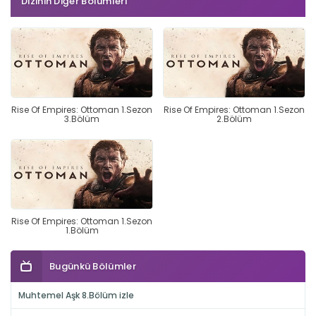
Dizinin Diğer Bölümleri
Rise Of Empires: Ottoman 1.Sezon
Rise Of Empires: Ottoman 1.Sezon
3.Bölüm
2.Bölüm
Rise Of Empires: Ottoman 1.Sezon
1.Bölüm
Bugünkü Bölümler
Muhtemel Aşk 8.Bölüm izle