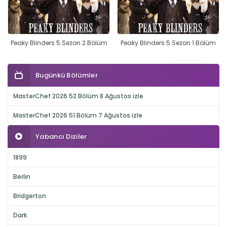
Peaky Blinders 5.Sezon 2.Bölüm
Peaky Blinders 5.Sezon 1.Bölüm
Bugünkü Bölümler
MasterChef 2026 52.Bölüm 8 Ağustos izle
MasterChef 2026 51.Bölüm 7 Ağustos izle
Yabancı Diziler
1899
Berlin
Bridgerton
Dark