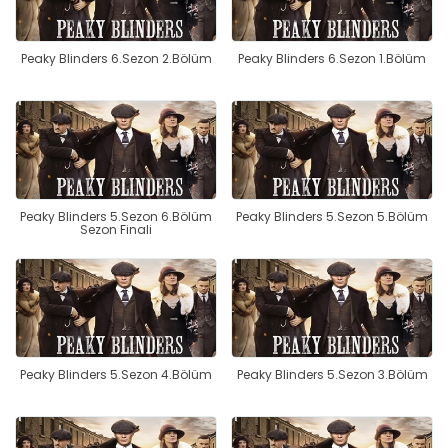
Peaky Blinders 6.Sezon 2.Bölüm
Peaky Blinders 6.Sezon 1.Bölüm
Peaky Blinders 5.Sezon 6.Bölüm
Peaky Blinders 5.Sezon 5.Bölüm
Sezon Finali
Peaky Blinders 5.Sezon 4.Bölüm
Peaky Blinders 5.Sezon 3.Bölüm