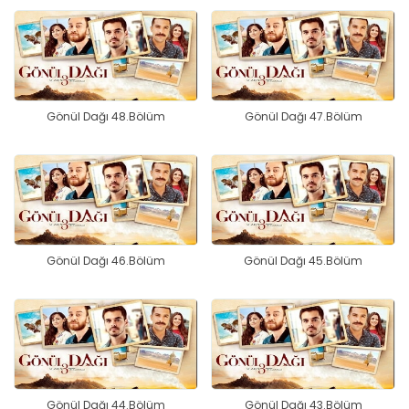
Gönül Dağı 48.Bölüm
Gönül Dağı 47.Bölüm
Gönül Dağı 46.Bölüm
Gönül Dağı 45.Bölüm
Gönül Dağı 44.Bölüm
Gönül Dağı 43.Bölüm