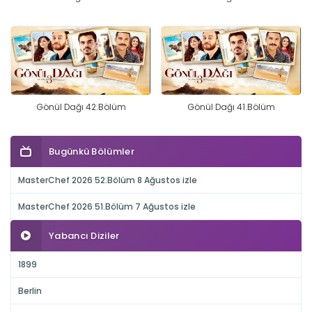
Gönül Dağı 42.Bölüm
Gönül Dağı 41.Bölüm
Bugünkü Bölümler
MasterChef 2026 52.Bölüm 8 Ağustos izle
MasterChef 2026 51.Bölüm 7 Ağustos izle
Yabancı Diziler
1899
Berlin