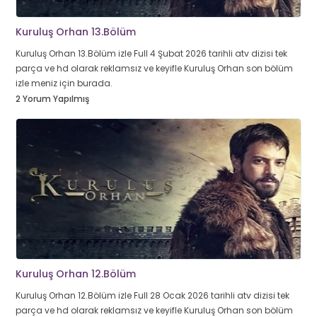
Kuruluş Orhan 13.Bölüm
Kuruluş Orhan 13.Bölüm izle Full 4 Şubat 2026 tarihli atv dizisi tek
parça ve hd olarak reklamsız ve keyifle Kuruluş Orhan son bölüm
izle meniz için burada.
2 Yorum Yapılmış
Kuruluş Orhan 12.Bölüm
Kuruluş Orhan 12.Bölüm izle Full 28 Ocak 2026 tarihli atv dizisi tek
parça ve hd olarak reklamsız ve keyifle Kuruluş Orhan son bölüm