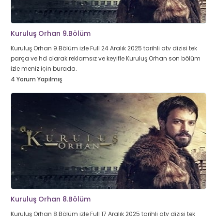
Kuruluş Orhan 9.Bölüm
Kuruluş Orhan 9.Bölüm izle Full 24 Aralık 2025 tarihli atv dizisi tek
parça ve hd olarak reklamsız ve keyifle Kuruluş Orhan son bölüm
izle meniz için burada.
4 Yorum Yapılmış
Kuruluş Orhan 8.Bölüm
Kuruluş Orhan 8.Bölüm izle Full 17 Aralık 2025 tarihli atv dizisi tek