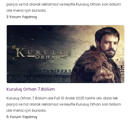
parça ve hd olarak reklamsız ve keyifle Kuruluş Orhan son bölüm
izle meniz için burada.
3 Yorum Yapılmış
Kuruluş Orhan 7.Bölüm
Kuruluş Orhan 7.Bölüm izle Full 10 Aralık 2025 tarihli atv dizisi tek
parça ve hd olarak reklamsız ve keyifle Kuruluş Orhan son bölüm
izle meniz için burada.
5 Yorum Yapılmış