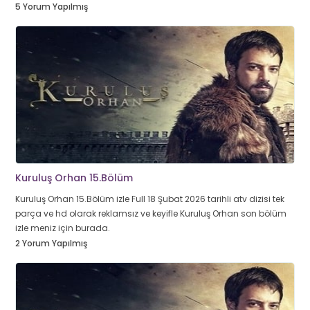
5 Yorum Yapılmış
Kuruluş Orhan 15.Bölüm
Kuruluş Orhan 15.Bölüm izle Full 18 Şubat 2026 tarihli atv dizisi tek
parça ve hd olarak reklamsız ve keyifle Kuruluş Orhan son bölüm
izle meniz için burada.
2 Yorum Yapılmış