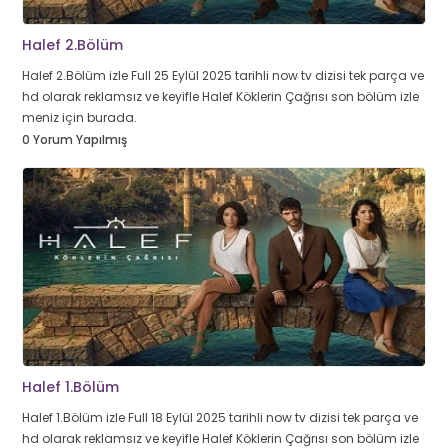
Halef 2.Bölüm
Halef 2.Bölüm izle Full 25 Eylül 2025 tarihli now tv dizisi tek parça ve
hd olarak reklamsız ve keyifle Halef Köklerin Çağrısı son bölüm izle
meniz için burada.
0 Yorum Yapılmış
Halef 1.Bölüm
Halef 1.Bölüm izle Full 18 Eylül 2025 tarihli now tv dizisi tek parça ve
hd olarak reklamsız ve keyifle Halef Köklerin Çağrısı son bölüm izle