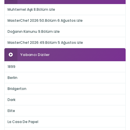
Muhtemel Aşk 8.Bölüm izle
MasterChef 2026 50.Bölüm 6 Ağustos izle
Doğanın Kanunu 9.Bölüm izle
MasterChef 2026 49.Bölüm 5 Ağustos izle
Yabancı Diziler
1899
Berlin
Bridgerton
Dark
Elite
La Casa De Papel