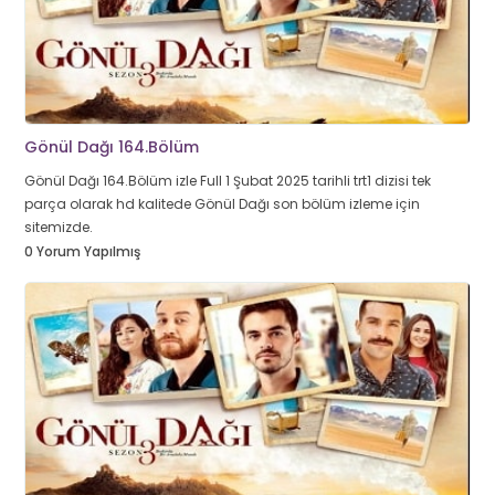
Gönül Dağı 164.Bölüm
Gönül Dağı 164.Bölüm izle Full 1 Şubat 2025 tarihli trt1 dizisi tek
parça olarak hd kalitede Gönül Dağı son bölüm izleme için
sitemizde.
0 Yorum Yapılmış