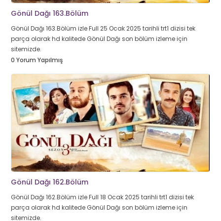
Gönül Dağı 163.Bölüm
Gönül Dağı 163.Bölüm izle Full 25 Ocak 2025 tarihli trt1 dizisi tek
parça olarak hd kalitede Gönül Dağı son bölüm izleme için
sitemizde.
0 Yorum Yapılmış
Gönül Dağı 162.Bölüm
Gönül Dağı 162.Bölüm izle Full 18 Ocak 2025 tarihli trt1 dizisi tek
parça olarak hd kalitede Gönül Dağı son bölüm izleme için
sitemizde.