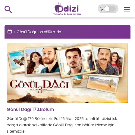
Gönül Dağı son bölüm izle
Gönül Dağı 170.Bölüm
Gönül Dağı 170.Bölüm izle Full 15 Mart 2025 tarihli trt1 dizisi tek
parça olarak hd kalitede Gönül Dağı son bölüm izleme için
sitemizde.