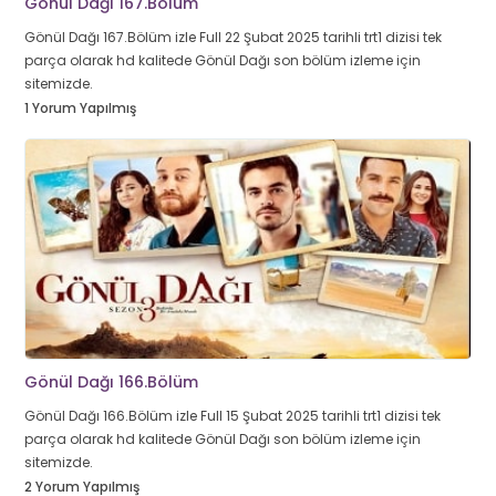
Gönül Dağı 167.Bölüm
Gönül Dağı 167.Bölüm izle Full 22 Şubat 2025 tarihli trt1 dizisi tek
parça olarak hd kalitede Gönül Dağı son bölüm izleme için
sitemizde.
1 Yorum Yapılmış
Gönül Dağı 166.Bölüm
Gönül Dağı 166.Bölüm izle Full 15 Şubat 2025 tarihli trt1 dizisi tek
parça olarak hd kalitede Gönül Dağı son bölüm izleme için
sitemizde.
2 Yorum Yapılmış