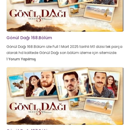
Gönül Dağı 168.Bölüm
Gönül Dağı 168.Bölüm izle Full 1 Mart 2025 tarihli trt1 dizisi tek parça
olarak hd kalitede Gönül Dağı son bölüm izleme için sitemizde.
1 Yorum Yapılmış