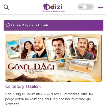
Gönül Dağı son bölüm izle
Gönül Dağı 61.Bölüm
Gönül Dağı 61.Bölüm izle Full 23 Nisan 2022 tarihli trt1 dizisi tek
parça olarak hd kalitede Gönül Dağı son bölüm izleme için
sitemizde.