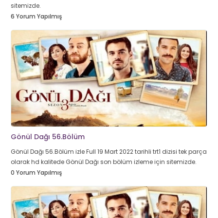
sitemizde.
6 Yorum Yapılmış
Gönül Dağı 56.Bölüm
Gönül Dağı 56.Bölüm izle Full 19 Mart 2022 tarihli trt1 dizisi tek parça
olarak hd kalitede Gönül Dağı son bölüm izleme için sitemizde.
0 Yorum Yapılmış