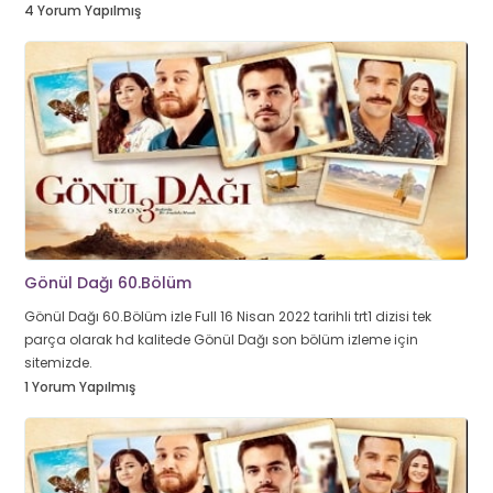
4 Yorum Yapılmış
Gönül Dağı 60.Bölüm
Gönül Dağı 60.Bölüm izle Full 16 Nisan 2022 tarihli trt1 dizisi tek
parça olarak hd kalitede Gönül Dağı son bölüm izleme için
sitemizde.
1 Yorum Yapılmış