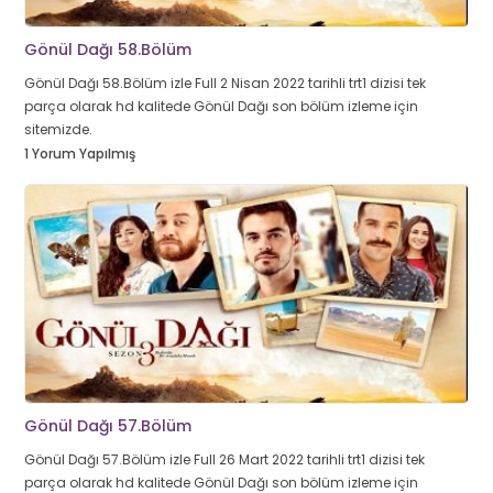
Gönül Dağı 58.Bölüm
Gönül Dağı 58.Bölüm izle Full 2 Nisan 2022 tarihli trt1 dizisi tek
parça olarak hd kalitede Gönül Dağı son bölüm izleme için
sitemizde.
1 Yorum Yapılmış
Gönül Dağı 57.Bölüm
Gönül Dağı 57.Bölüm izle Full 26 Mart 2022 tarihli trt1 dizisi tek
parça olarak hd kalitede Gönül Dağı son bölüm izleme için