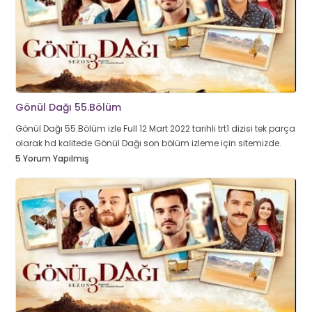
Gönül Dağı 55.Bölüm
Gönül Dağı 55.Bölüm izle Full 12 Mart 2022 tarihli trt1 dizisi tek parça
olarak hd kalitede Gönül Dağı son bölüm izleme için sitemizde.
5 Yorum Yapılmış