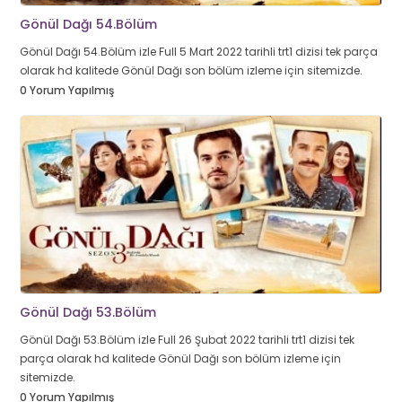
Gönül Dağı 54.Bölüm
Gönül Dağı 54.Bölüm izle Full 5 Mart 2022 tarihli trt1 dizisi tek parça
olarak hd kalitede Gönül Dağı son bölüm izleme için sitemizde.
0 Yorum Yapılmış
Gönül Dağı 53.Bölüm
Gönül Dağı 53.Bölüm izle Full 26 Şubat 2022 tarihli trt1 dizisi tek
parça olarak hd kalitede Gönül Dağı son bölüm izleme için
sitemizde.
0 Yorum Yapılmış