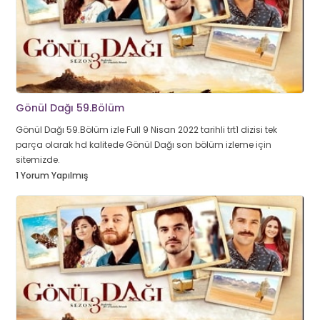
Gönül Dağı 59.Bölüm
Gönül Dağı 59.Bölüm izle Full 9 Nisan 2022 tarihli trt1 dizisi tek
parça olarak hd kalitede Gönül Dağı son bölüm izleme için
sitemizde.
1 Yorum Yapılmış