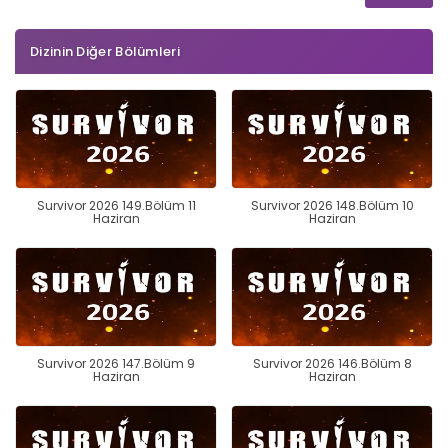
Dizinin Diğer Bölümleri
Survivor 2026 149.Bölüm 11
Survivor 2026 148.Bölüm 10
Haziran
Haziran
Survivor 2026 147.Bölüm 9
Survivor 2026 146.Bölüm 8
Haziran
Haziran