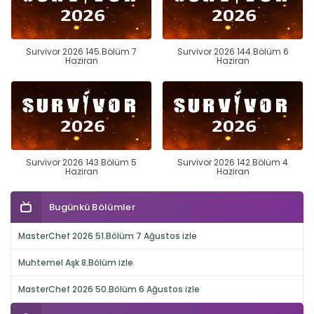
Survivor 2026 145.Bölüm 7
Survivor 2026 144.Bölüm 6
Haziran
Haziran
Survivor 2026 143.Bölüm 5
Survivor 2026 142.Bölüm 4
Haziran
Haziran
Bugünkü Bölümler
MasterChef 2026 51.Bölüm 7 Ağustos izle
Muhtemel Aşk 8.Bölüm izle
MasterChef 2026 50.Bölüm 6 Ağustos izle