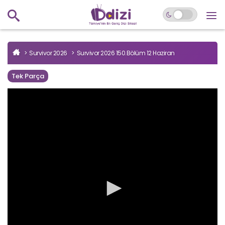
Survivor 2026
Survivor 2026 150.Bölüm 12 Haziran
Tek Parça