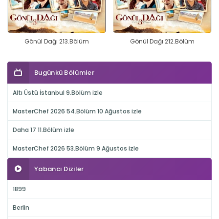
Gönül Dağı 213.Bölüm
Gönül Dağı 212.Bölüm
Bugünkü Bölümler
Altı Üstü İstanbul 9.Bölüm izle
MasterChef 2026 54.Bölüm 10 Ağustos izle
Daha 17 11.Bölüm izle
MasterChef 2026 53.Bölüm 9 Ağustos izle
Yabancı Diziler
1899
Berlin