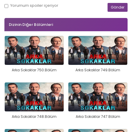
Yorumum
spoiler
içeriyor
Dizinin Diğer Bölümleri
Arka Sokaklar 750.Bölüm
Arka Sokaklar 749.Bölüm
Arka Sokaklar 748.Bölüm
Arka Sokaklar 747.Bölüm