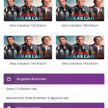
Arka Sokaklar 746.Bölüm
Arka Sokaklar 745.Bölüm
Arka Sokaklar 744.Bölüm
Arka Sokaklar 743.Bölüm
Bugünkü Bölümler
Daha 17 11.Bölüm izle
MasterChef 2026 53.Bölüm 9 Ağustos izle