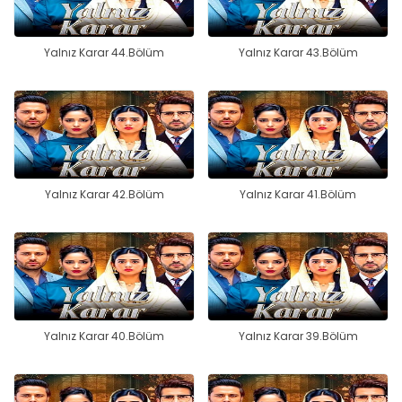
Yalnız Karar 44.Bölüm
Yalnız Karar 43.Bölüm
Yalnız Karar 42.Bölüm
Yalnız Karar 41.Bölüm
Yalnız Karar 40.Bölüm
Yalnız Karar 39.Bölüm