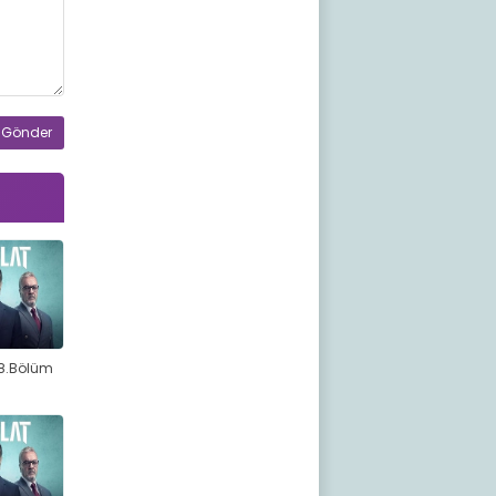
78.Bölüm