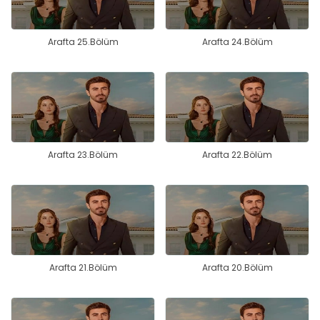
Arafta 25.Bölüm
Arafta 24.Bölüm
Arafta 23.Bölüm
Arafta 22.Bölüm
Arafta 21.Bölüm
Arafta 20.Bölüm