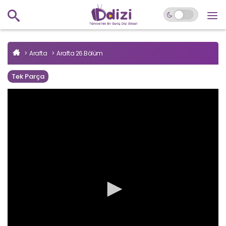
Arafta
Arafta 26.Bölüm
Tek Parça