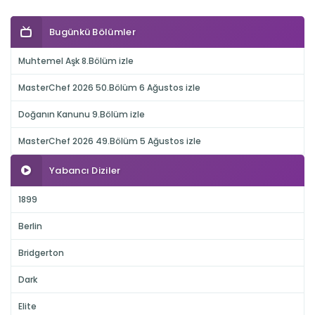
Bugünkü Bölümler
Muhtemel Aşk 8.Bölüm izle
MasterChef 2026 50.Bölüm 6 Ağustos izle
Doğanın Kanunu 9.Bölüm izle
MasterChef 2026 49.Bölüm 5 Ağustos izle
Yabancı Diziler
1899
Berlin
Bridgerton
Dark
Elite