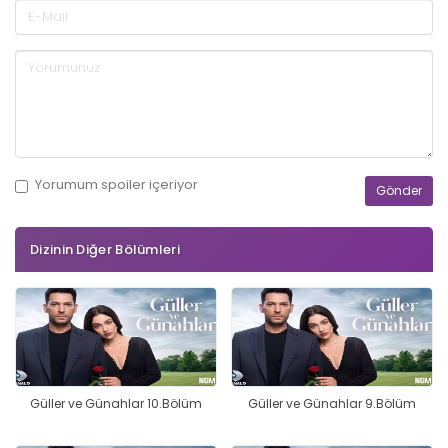
Yorumum
spoiler
içeriyor
Dizinin Diğer Bölümleri
Güller ve Günahlar 10.Bölüm
Güller ve Günahlar 9.Bölüm