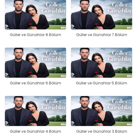
Güller ve Günahlar 8.Bölüm
Güller ve Günahlar 7.Bölüm
Güller ve Günahlar 6.Bölüm
Güller ve Günahlar 5.Bölüm
Güller ve Günahlar 4.Bölüm
Güller ve Günahlar 3.Bölüm