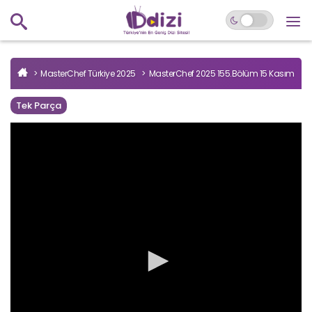
MasterChef Türkiye 2025
MasterChef 2025 155.Bölüm 15 Kasım
Tek Parça