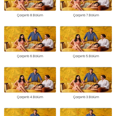
Çarpıntı 8.Bölüm
Çarpıntı 7.Bölüm
Çarpıntı 6.Bölüm
Çarpıntı 5.Bölüm
Çarpıntı 4.Bölüm
Çarpıntı 3.Bölüm