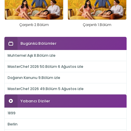
Çarpıntı 2.Bölüm
Çarpıntı 1.Bölüm
Bugünkü Bölümler
Muhtemel Aşk 8.Bölüm izle
MasterChef 2026 50.Bölüm 6 Ağustos izle
Doğanın Kanunu 9.Bölüm izle
MasterChef 2026 49.Bölüm 5 Ağustos izle
Yabancı Diziler
1899
Berlin