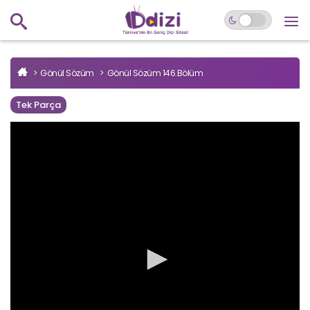
Gönül Sözüm
Gönül Sözüm 146.Bölüm
Tek Parça