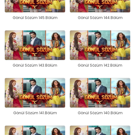
Gönül Sözüm 145.Bölüm
Gönül Sözüm 144.Bölüm
Gönül Sözüm 143.Bölüm
Gönül Sözüm 142.Bölüm
Gönül Sözüm 141.Bölüm
Gönül Sözüm 140.Bölüm