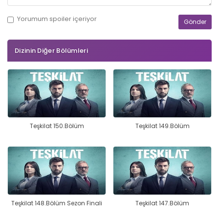
Yorumum
spoiler
içeriyor
Dizinin Diğer Bölümleri
Teşkilat 150.Bölüm
Teşkilat 149.Bölüm
Teşkilat 148.Bölüm Sezon Finali
Teşkilat 147.Bölüm