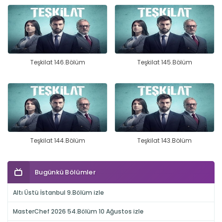
Teşkilat 146.Bölüm
Teşkilat 145.Bölüm
Teşkilat 144.Bölüm
Teşkilat 143.Bölüm
Bugünkü Bölümler
Altı Üstü İstanbul 9.Bölüm izle
MasterChef 2026 54.Bölüm 10 Ağustos izle