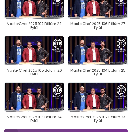
MasterChef 2025 107.Bölüm 28
MasterChef 2025 106.Bölüm 27
Eylül
Eylül
MasterChef 2025 105.Bölüm 26
MasterChef 2025 104.Bölüm 25
Eylül
Eylül
MasterChef 2025 103.Bölüm 24
MasterChef 2025 102.Bölüm 23
Eylül
Eylül