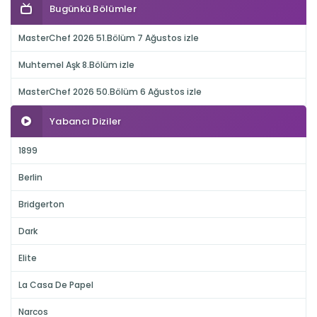
Bugünkü Bölümler
MasterChef 2026 51.Bölüm 7 Ağustos izle
Muhtemel Aşk 8.Bölüm izle
MasterChef 2026 50.Bölüm 6 Ağustos izle
Yabancı Diziler
1899
Berlin
Bridgerton
Dark
Elite
La Casa De Papel
Narcos