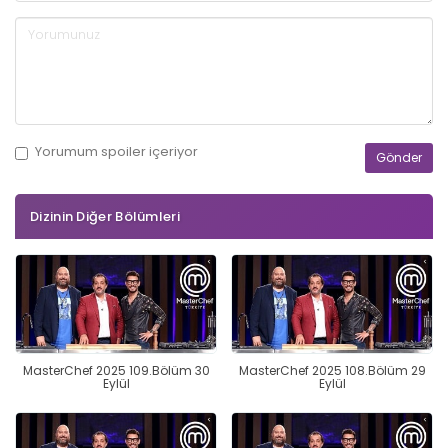
Yorumum
spoiler
içeriyor
Dizinin Diğer Bölümleri
MasterChef 2025 109.Bölüm 30
MasterChef 2025 108.Bölüm 29
Eylül
Eylül