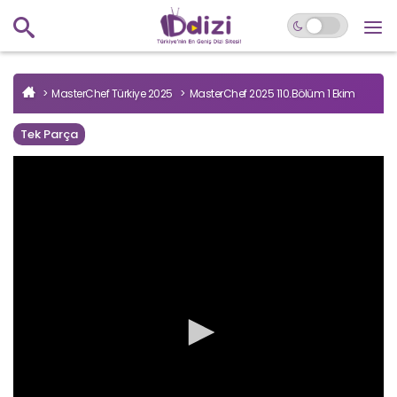
MasterChef Türkiye 2025
MasterChef 2025 110.Bölüm 1 Ekim
Tek Parça