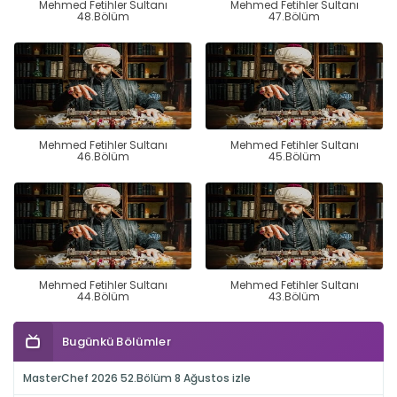
Mehmed Fetihler Sultanı
Mehmed Fetihler Sultanı
48.Bölüm
47.Bölüm
Mehmed Fetihler Sultanı
Mehmed Fetihler Sultanı
46.Bölüm
45.Bölüm
Mehmed Fetihler Sultanı
Mehmed Fetihler Sultanı
44.Bölüm
43.Bölüm
Bugünkü Bölümler
MasterChef 2026 52.Bölüm 8 Ağustos izle