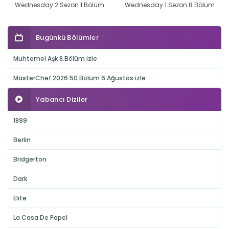
Wednesday 2.Sezon 1.Bölüm
Wednesday 1.Sezon 8.Bölüm
Bugünkü Bölümler
Muhtemel Aşk 8.Bölüm izle
MasterChef 2026 50.Bölüm 6 Ağustos izle
Yabancı Diziler
1899
Berlin
Bridgerton
Dark
Elite
La Casa De Papel