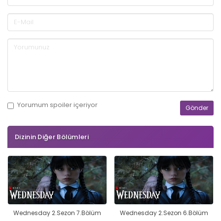
Yorumum
spoiler
içeriyor
Dizinin Diğer Bölümleri
Wednesday 2.Sezon 7.Bölüm
Wednesday 2.Sezon 6.Bölüm