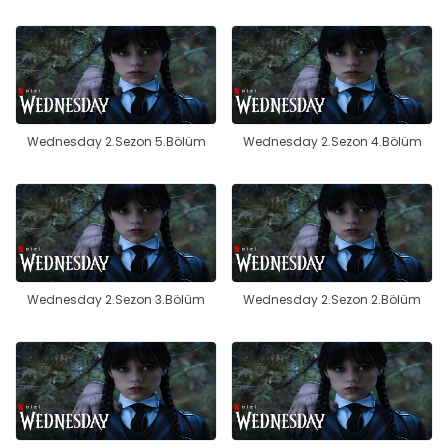
Wednesday 2.Sezon 5.Bölüm
Wednesday 2.Sezon 4.Bölüm
Wednesday 2.Sezon 3.Bölüm
Wednesday 2.Sezon 2.Bölüm