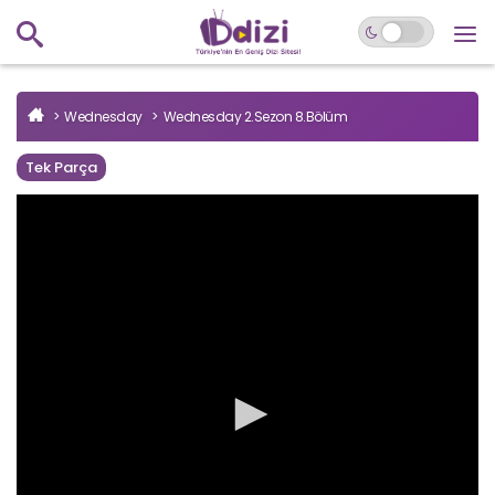
Wednesday
Wednesday 2.Sezon 8.Bölüm
Tek Parça