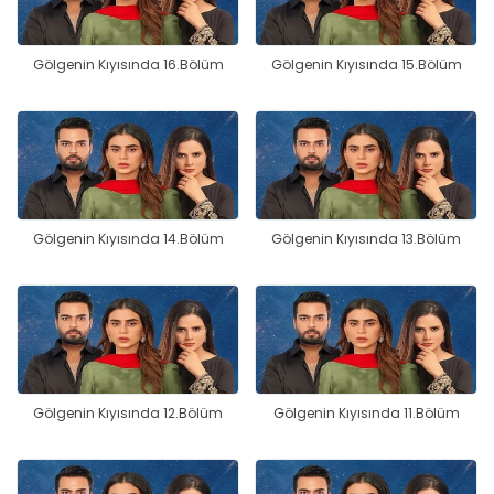
Gölgenin Kıyısında 16.Bölüm
Gölgenin Kıyısında 15.Bölüm
Gölgenin Kıyısında 14.Bölüm
Gölgenin Kıyısında 13.Bölüm
Gölgenin Kıyısında 12.Bölüm
Gölgenin Kıyısında 11.Bölüm