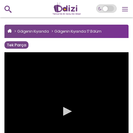
Gölgenin Kıyısında
Gölgenin Kıyısında 17.Bölüm
Tek Parça