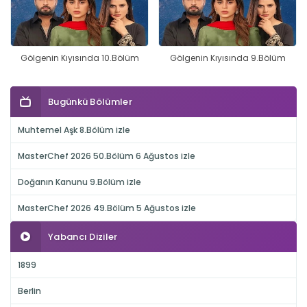
Gölgenin Kıyısında 10.Bölüm
Gölgenin Kıyısında 9.Bölüm
Bugünkü Bölümler
Muhtemel Aşk 8.Bölüm izle
MasterChef 2026 50.Bölüm 6 Ağustos izle
Doğanın Kanunu 9.Bölüm izle
MasterChef 2026 49.Bölüm 5 Ağustos izle
Yabancı Diziler
1899
Berlin