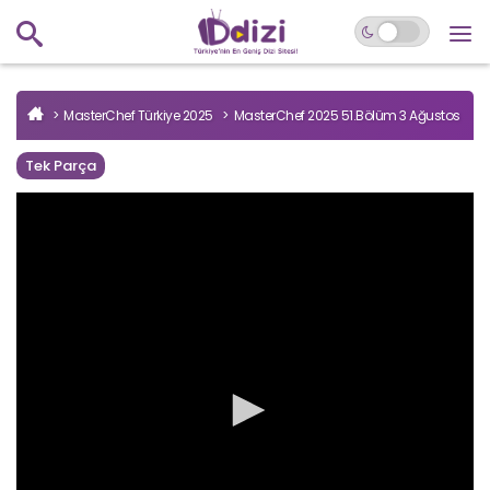
MasterChef Türkiye 2025
MasterChef 2025 51.Bölüm 3 Ağustos
Tek Parça