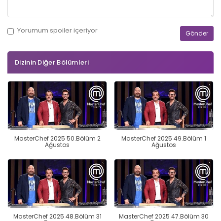
Yorumum
spoiler
içeriyor
Dizinin Diğer Bölümleri
MasterChef 2025 50.Bölüm 2
MasterChef 2025 49.Bölüm 1
Ağustos
Ağustos
MasterChef 2025 48.Bölüm 31
MasterChef 2025 47.Bölüm 30