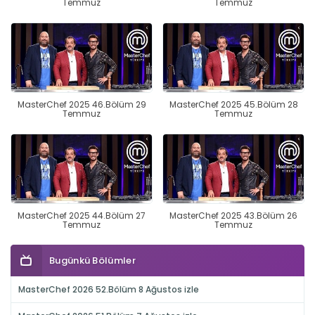
Temmuz
Temmuz
MasterChef 2025 46.Bölüm 29
MasterChef 2025 45.Bölüm 28
Temmuz
Temmuz
MasterChef 2025 44.Bölüm 27
MasterChef 2025 43.Bölüm 26
Temmuz
Temmuz
Bugünkü Bölümler
MasterChef 2026 52.Bölüm 8 Ağustos izle