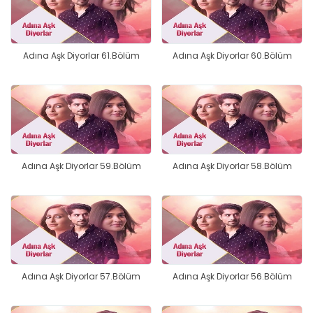
Adına Aşk Diyorlar 61.Bölüm
Adına Aşk Diyorlar 60.Bölüm
Adına Aşk Diyorlar 59.Bölüm
Adına Aşk Diyorlar 58.Bölüm
Adına Aşk Diyorlar 57.Bölüm
Adına Aşk Diyorlar 56.Bölüm