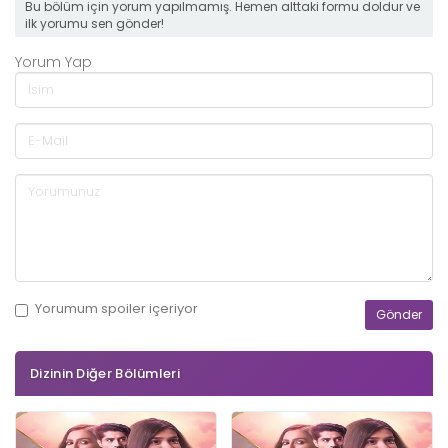
Bu bölüm için yorum yapılmamış. Hemen alttaki formu doldur ve
ilk yorumu sen gönder!
Yorum Yap
Yorumum
spoiler
içeriyor
Dizinin Diğer Bölümleri