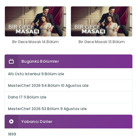
Bir Gece Masalı 14.Bölüm
Bir Gece Masalı 13.Bölüm
Bugünkü Bölümler
Altı Üstü İstanbul 9.Bölüm izle
MasterChef 2026 54.Bölüm 10 Ağustos izle
Daha 17 11.Bölüm izle
MasterChef 2026 53.Bölüm 9 Ağustos izle
Yabancı Diziler
1899