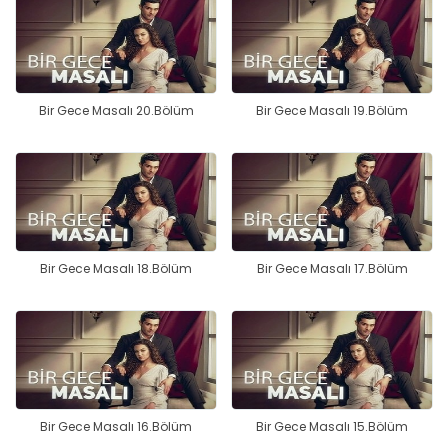
Bir Gece Masalı 20.Bölüm
Bir Gece Masalı 19.Bölüm
Bir Gece Masalı 18.Bölüm
Bir Gece Masalı 17.Bölüm
Bir Gece Masalı 16.Bölüm
Bir Gece Masalı 15.Bölüm