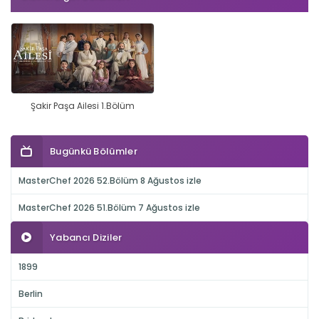
Şakir Paşa Ailesi 1.Bölüm
Bugünkü Bölümler
MasterChef 2026 52.Bölüm 8 Ağustos izle
MasterChef 2026 51.Bölüm 7 Ağustos izle
Yabancı Diziler
1899
Berlin