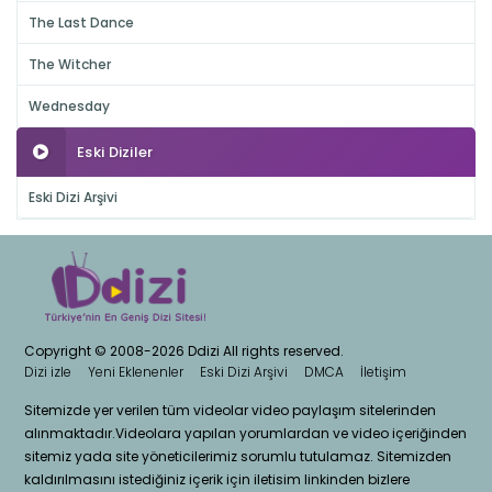
The Last Dance
The Witcher
Wednesday
Eski Diziler
Eski Dizi Arşivi
Copyright © 2008-2026 Ddizi All rights reserved.
Dizi izle
Yeni Eklenenler
Eski Dizi Arşivi
DMCA
İletişim
Sitemizde yer verilen tüm videolar video paylaşım sitelerinden
alınmaktadır.Videolara yapılan yorumlardan ve video içeriğinden
sitemiz yada site yöneticilerimiz sorumlu tutulamaz. Sitemizden
kaldırılmasını istediğiniz içerik için iletisim linkinden bizlere