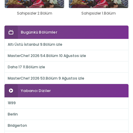
Sahipsizler 2.Bölüm
Sahipsizler 1.Bölüm
Bugünkü Bölümler
Altı Üstü İstanbul 9.Bölüm izle
MasterChef 2026 54.Bölüm 10 Ağustos izle
Daha 17 11.Bölüm izle
MasterChef 2026 53.Bölüm 9 Ağustos izle
Yabancı Diziler
1899
Berlin
Bridgerton