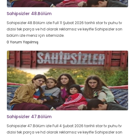
Sahipsizler 48.Bölüm
Sahipsizler 48.Bölüm izle Full 11 Şubat 2026 tarihli star tv puhu tv
dizisi tek parça ve hd olarak reklamsız ve keyifle Sahipsizler son
bölüm izle meniz için sitemizde.
0 Yorum Yapılmış
Sahipsizler 47.Bölüm
Sahipsizler 47.Bölüm izle Full 4 Şubat 2026 tarihli star tv puhu tv
dizisi tek parça ve hd olarak reklamsız ve keyifle Sahipsizler son