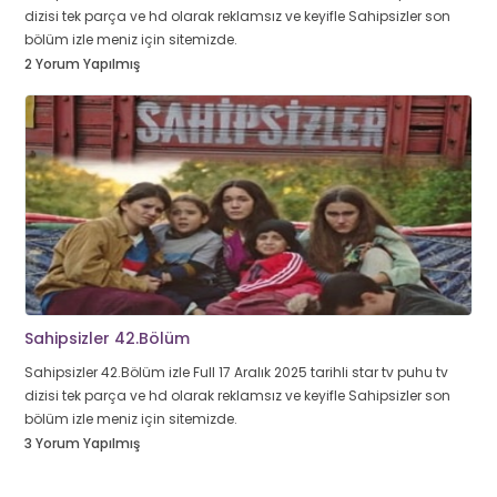
dizisi tek parça ve hd olarak reklamsız ve keyifle Sahipsizler son
bölüm izle meniz için sitemizde.
2 Yorum Yapılmış
Sahipsizler 42.Bölüm
Sahipsizler 42.Bölüm izle Full 17 Aralık 2025 tarihli star tv puhu tv
dizisi tek parça ve hd olarak reklamsız ve keyifle Sahipsizler son
bölüm izle meniz için sitemizde.
3 Yorum Yapılmış