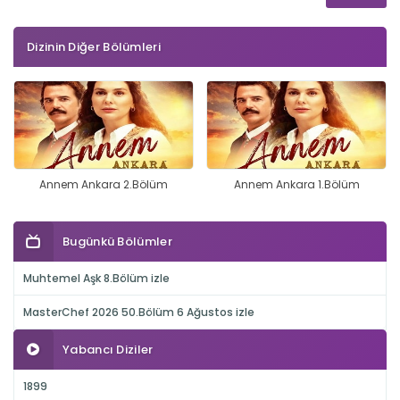
Dizinin Diğer Bölümleri
Annem Ankara 2.Bölüm
Annem Ankara 1.Bölüm
Bugünkü Bölümler
Muhtemel Aşk 8.Bölüm izle
MasterChef 2026 50.Bölüm 6 Ağustos izle
Yabancı Diziler
1899