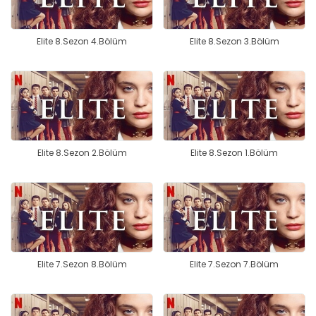
Elite 8.Sezon 4.Bölüm
Elite 8.Sezon 3.Bölüm
Elite 8.Sezon 2.Bölüm
Elite 8.Sezon 1.Bölüm
Elite 7.Sezon 8.Bölüm
Elite 7.Sezon 7.Bölüm