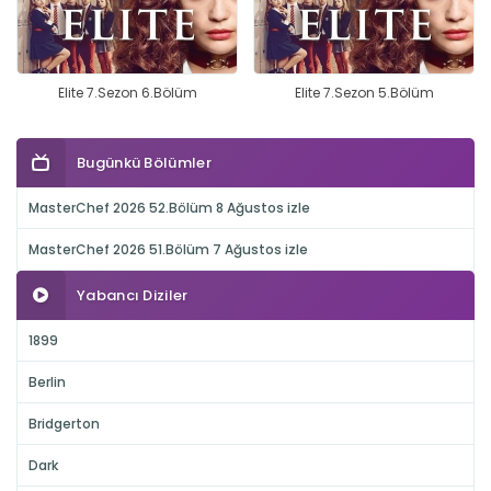
Elite 7.Sezon 6.Bölüm
Elite 7.Sezon 5.Bölüm
Bugünkü Bölümler
MasterChef 2026 52.Bölüm 8 Ağustos izle
MasterChef 2026 51.Bölüm 7 Ağustos izle
Yabancı Diziler
1899
Berlin
Bridgerton
Dark