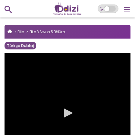
Elite
Elite 8.Sezon 5.Bölüm
Türkçe Dublaj