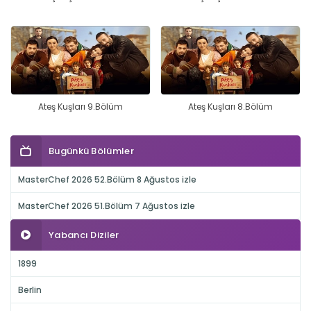
Ateş Kuşları 9.Bölüm
Ateş Kuşları 8.Bölüm
Bugünkü Bölümler
MasterChef 2026 52.Bölüm 8 Ağustos izle
MasterChef 2026 51.Bölüm 7 Ağustos izle
Yabancı Diziler
1899
Berlin