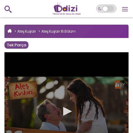
Ateş Kuşları
Ateş Kuşları 16.Bölüm
Tek Parça