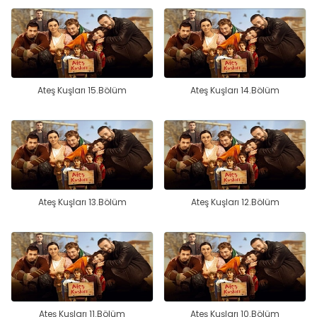
Ateş Kuşları 15.Bölüm
Ateş Kuşları 14.Bölüm
Ateş Kuşları 13.Bölüm
Ateş Kuşları 12.Bölüm
Ateş Kuşları 11.Bölüm
Ateş Kuşları 10.Bölüm