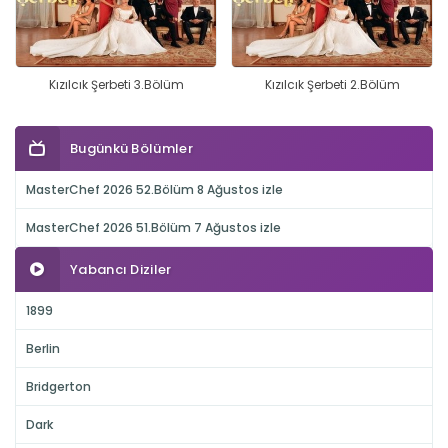
Kızılcık Şerbeti 3.Bölüm
Kızılcık Şerbeti 2.Bölüm
Bugünkü Bölümler
MasterChef 2026 52.Bölüm 8 Ağustos izle
MasterChef 2026 51.Bölüm 7 Ağustos izle
Yabancı Diziler
1899
Berlin
Bridgerton
Dark