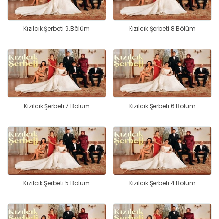
Kızılcık Şerbeti 9.Bölüm
Kızılcık Şerbeti 8.Bölüm
Kızılcık Şerbeti 7.Bölüm
Kızılcık Şerbeti 6.Bölüm
Kızılcık Şerbeti 5.Bölüm
Kızılcık Şerbeti 4.Bölüm