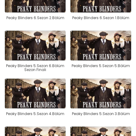
Peaky Blinders 6.Sezon 2.Bölüm
Peaky Blinders 6.Sezon 1.Bölüm
Peaky Blinders 5.Sezon 6.Bölüm
Peaky Blinders 5.Sezon 5.Bölüm
Sezon Finali
Peaky Blinders 5.Sezon 4.Bölüm
Peaky Blinders 5.Sezon 3.Bölüm