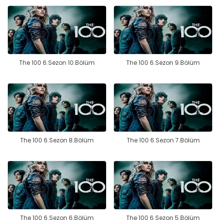
The 100 6.Sezon 10.Bölüm
The 100 6.Sezon 9.Bölüm
The 100 6.Sezon 8.Bölüm
The 100 6.Sezon 7.Bölüm
The 100 6.Sezon 6.Bölüm
The 100 6.Sezon 5.Bölüm