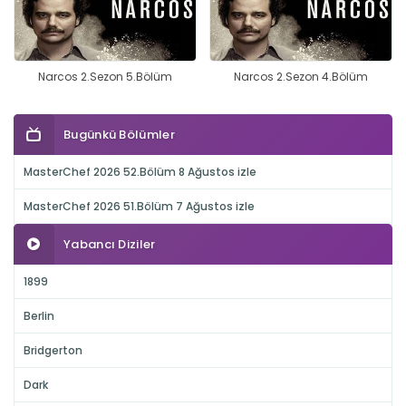
Narcos 2.Sezon 5.Bölüm
Narcos 2.Sezon 4.Bölüm
Bugünkü Bölümler
MasterChef 2026 52.Bölüm 8 Ağustos izle
MasterChef 2026 51.Bölüm 7 Ağustos izle
Yabancı Diziler
1899
Berlin
Bridgerton
Dark