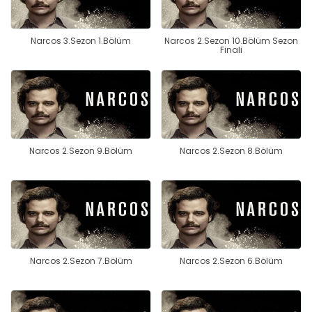
Narcos 3.Sezon 1.Bölüm
Narcos 2.Sezon 10.Bölüm Sezon
Finali
Narcos 2.Sezon 9.Bölüm
Narcos 2.Sezon 8.Bölüm
Narcos 2.Sezon 7.Bölüm
Narcos 2.Sezon 6.Bölüm