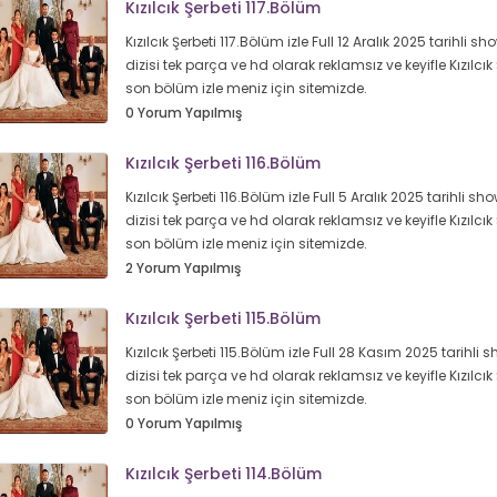
Kızılcık Şerbeti 117.Bölüm
Kızılcık Şerbeti 117.Bölüm izle Full 12 Aralık 2025 tarihli sh
dizisi tek parça ve hd olarak reklamsız ve keyifle Kızılcık 
son bölüm izle meniz için sitemizde.
0 Yorum Yapılmış
Kızılcık Şerbeti 116.Bölüm
Kızılcık Şerbeti 116.Bölüm izle Full 5 Aralık 2025 tarihli sho
dizisi tek parça ve hd olarak reklamsız ve keyifle Kızılcık 
son bölüm izle meniz için sitemizde.
2 Yorum Yapılmış
Kızılcık Şerbeti 115.Bölüm
Kızılcık Şerbeti 115.Bölüm izle Full 28 Kasım 2025 tarihli 
dizisi tek parça ve hd olarak reklamsız ve keyifle Kızılcık 
son bölüm izle meniz için sitemizde.
0 Yorum Yapılmış
Kızılcık Şerbeti 114.Bölüm