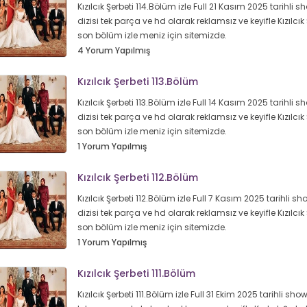
Kızılcık Şerbeti 114.Bölüm izle Full 21 Kasım 2025 tarihli s
dizisi tek parça ve hd olarak reklamsız ve keyifle Kızılcık 
son bölüm izle meniz için sitemizde.
4 Yorum Yapılmış
Kızılcık Şerbeti 113.Bölüm
Kızılcık Şerbeti 113.Bölüm izle Full 14 Kasım 2025 tarihli s
dizisi tek parça ve hd olarak reklamsız ve keyifle Kızılcık 
son bölüm izle meniz için sitemizde.
1 Yorum Yapılmış
Kızılcık Şerbeti 112.Bölüm
Kızılcık Şerbeti 112.Bölüm izle Full 7 Kasım 2025 tarihli sh
dizisi tek parça ve hd olarak reklamsız ve keyifle Kızılcık 
son bölüm izle meniz için sitemizde.
1 Yorum Yapılmış
Kızılcık Şerbeti 111.Bölüm
Kızılcık Şerbeti 111.Bölüm izle Full 31 Ekim 2025 tarihli show