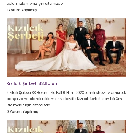
bölüm izle meniz için sitemizde.
1 Yorum Yapılmış
Kızılcık Şerbeti 33.Bölüm
Kızılcık Şerbeti 33.Bölüm izle Full 6 Ekim 2023 tarihli show tv dizisi tek
parça ve hd olarak reklamsız ve keyifle Kızılcık Şerbeti son bölüm
izle meniz için sitemizde.
0 Yorum Yapılmış