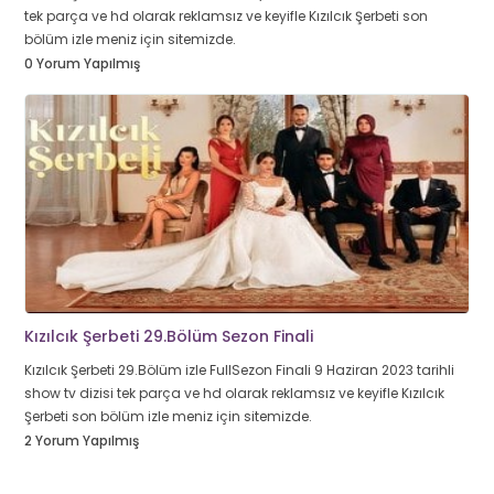
tek parça ve hd olarak reklamsız ve keyifle Kızılcık Şerbeti son
bölüm izle meniz için sitemizde.
0 Yorum Yapılmış
Kızılcık Şerbeti 29.Bölüm Sezon Finali
Kızılcık Şerbeti 29.Bölüm izle FullSezon Finali 9 Haziran 2023 tarihli
show tv dizisi tek parça ve hd olarak reklamsız ve keyifle Kızılcık
Şerbeti son bölüm izle meniz için sitemizde.
2 Yorum Yapılmış