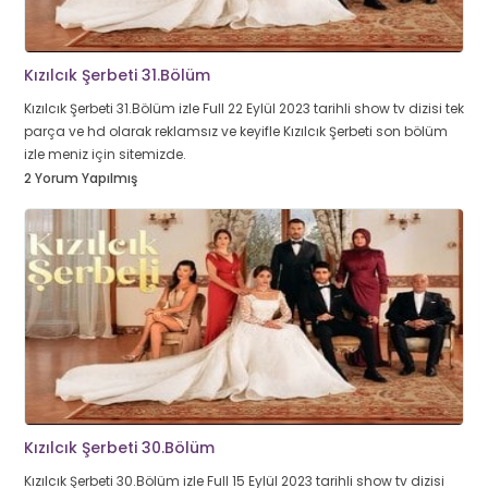
Kızılcık Şerbeti 31.Bölüm
Kızılcık Şerbeti 31.Bölüm izle Full 22 Eylül 2023 tarihli show tv dizisi tek
parça ve hd olarak reklamsız ve keyifle Kızılcık Şerbeti son bölüm
izle meniz için sitemizde.
2 Yorum Yapılmış
Kızılcık Şerbeti 30.Bölüm
Kızılcık Şerbeti 30.Bölüm izle Full 15 Eylül 2023 tarihli show tv dizisi