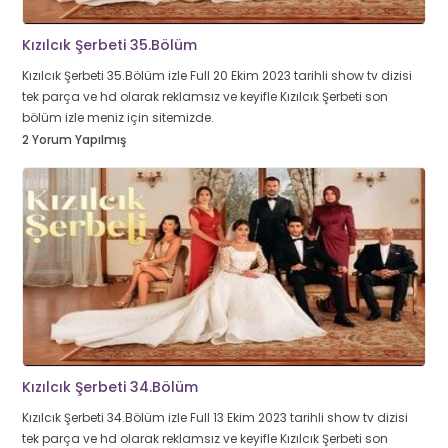
Kızılcık Şerbeti 35.Bölüm
Kızılcık Şerbeti 35.Bölüm izle Full 20 Ekim 2023 tarihli show tv dizisi
tek parça ve hd olarak reklamsız ve keyifle Kızılcık Şerbeti son
bölüm izle meniz için sitemizde.
2 Yorum Yapılmış
Kızılcık Şerbeti 34.Bölüm
Kızılcık Şerbeti 34.Bölüm izle Full 13 Ekim 2023 tarihli show tv dizisi
tek parça ve hd olarak reklamsız ve keyifle Kızılcık Şerbeti son