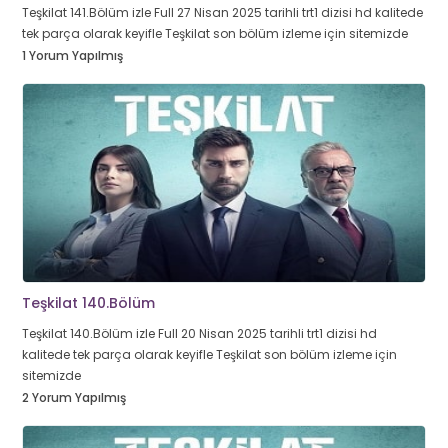
Teşkilat 141.Bölüm izle Full 27 Nisan 2025 tarihli trt1 dizisi hd kalitede
tek parça olarak keyifle Teşkilat son bölüm izleme için sitemizde
1 Yorum Yapılmış
Teşkilat 140.Bölüm
Teşkilat 140.Bölüm izle Full 20 Nisan 2025 tarihli trt1 dizisi hd
kalitede tek parça olarak keyifle Teşkilat son bölüm izleme için
sitemizde
2 Yorum Yapılmış