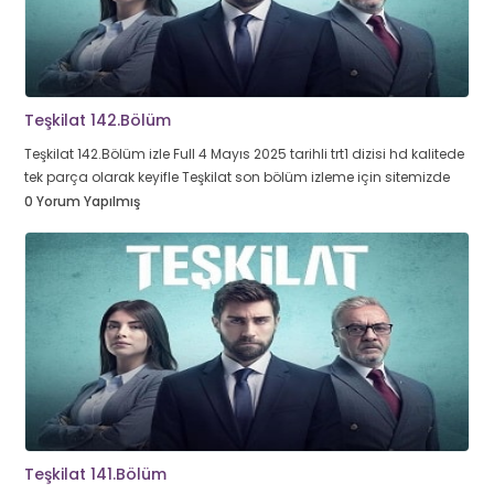
Teşkilat 142.Bölüm
Teşkilat 142.Bölüm izle Full 4 Mayıs 2025 tarihli trt1 dizisi hd kalitede
tek parça olarak keyifle Teşkilat son bölüm izleme için sitemizde
0 Yorum Yapılmış
Teşkilat 141.Bölüm