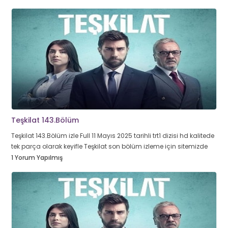
Teşkilat 143.Bölüm
Teşkilat 143.Bölüm izle Full 11 Mayıs 2025 tarihli trt1 dizisi hd kalitede
tek parça olarak keyifle Teşkilat son bölüm izleme için sitemizde
1 Yorum Yapılmış