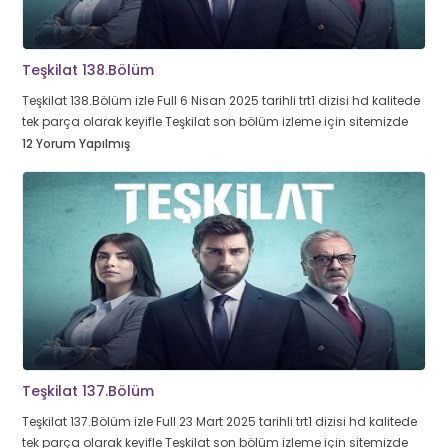
Teşkilat 138.Bölüm
Teşkilat 138.Bölüm izle Full 6 Nisan 2025 tarihli trt1 dizisi hd kalitede
tek parça olarak keyifle Teşkilat son bölüm izleme için sitemizde
12 Yorum Yapılmış
Teşkilat 137.Bölüm
Teşkilat 137.Bölüm izle Full 23 Mart 2025 tarihli trt1 dizisi hd kalitede
tek parça olarak keyifle Teşkilat son bölüm izleme için sitemizde