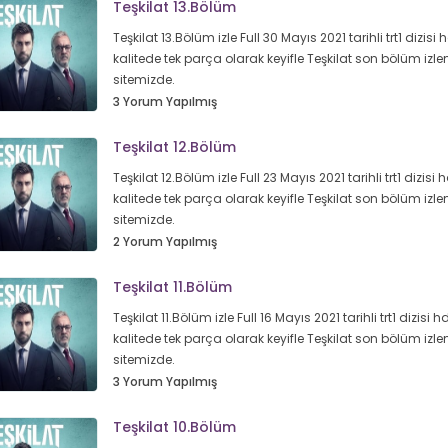
Teşkilat 13.Bölüm
Teşkilat 13.Bölüm izle Full 30 Mayıs 2021 tarihli trt1 dizisi 
kalitede tek parça olarak keyifle Teşkilat son bölüm izle
sitemizde.
3 Yorum Yapılmış
Teşkilat 12.Bölüm
Teşkilat 12.Bölüm izle Full 23 Mayıs 2021 tarihli trt1 dizisi 
kalitede tek parça olarak keyifle Teşkilat son bölüm izle
sitemizde.
2 Yorum Yapılmış
Teşkilat 11.Bölüm
Teşkilat 11.Bölüm izle Full 16 Mayıs 2021 tarihli trt1 dizisi h
kalitede tek parça olarak keyifle Teşkilat son bölüm izle
sitemizde.
3 Yorum Yapılmış
Teşkilat 10.Bölüm