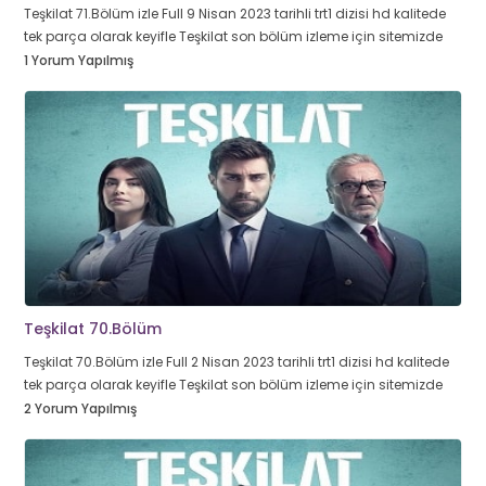
Teşkilat 71.Bölüm izle Full 9 Nisan 2023 tarihli trt1 dizisi hd kalitede
tek parça olarak keyifle Teşkilat son bölüm izleme için sitemizde
1 Yorum Yapılmış
Teşkilat 70.Bölüm
Teşkilat 70.Bölüm izle Full 2 Nisan 2023 tarihli trt1 dizisi hd kalitede
tek parça olarak keyifle Teşkilat son bölüm izleme için sitemizde
2 Yorum Yapılmış