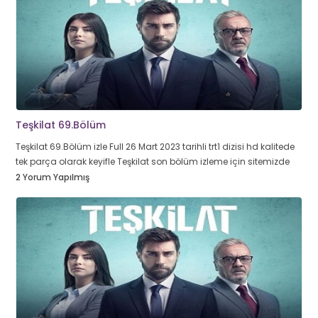
Teşkilat 69.Bölüm
Teşkilat 69.Bölüm izle Full 26 Mart 2023 tarihli trt1 dizisi hd kalitede
tek parça olarak keyifle Teşkilat son bölüm izleme için sitemizde
2 Yorum Yapılmış