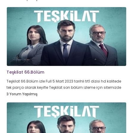
Teşkilat 66.Bölüm
Teşkilat 66.Bölüm izle Full 5 Mart 2023 tarihli trt1 dizisi hd kalitede
tek parça olarak keyifle Teşkilat son bölüm izleme için sitemizde
3 Yorum Yapılmış