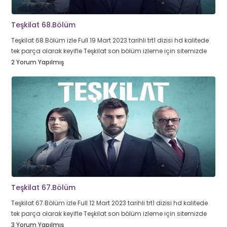
Teşkilat 68.Bölüm
Teşkilat 68.Bölüm izle Full 19 Mart 2023 tarihli trt1 dizisi hd kalitede
tek parça olarak keyifle Teşkilat son bölüm izleme için sitemizde
2 Yorum Yapılmış
Teşkilat 67.Bölüm
Teşkilat 67.Bölüm izle Full 12 Mart 2023 tarihli trt1 dizisi hd kalitede
tek parça olarak keyifle Teşkilat son bölüm izleme için sitemizde
3 Yorum Yapılmış