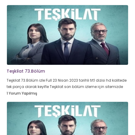
Teşkilat 73.Bölüm
Teşkilat 73.Bölüm izle Full 23 Nisan 2023 tarihli trt1 dizisi hd kalitede
tek parça olarak keyifle Teşkilat son bölüm izleme için sitemizde
1 Yorum Yapılmış