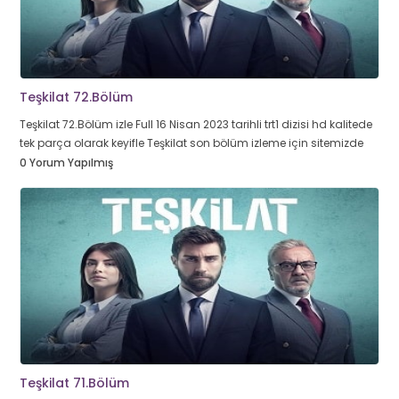
Teşkilat 72.Bölüm
Teşkilat 72.Bölüm izle Full 16 Nisan 2023 tarihli trt1 dizisi hd kalitede
tek parça olarak keyifle Teşkilat son bölüm izleme için sitemizde
0 Yorum Yapılmış
Teşkilat 71.Bölüm