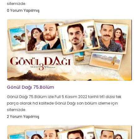
sitemizde.
0 Yorum Yapılmış
Gönül Dağı 75.Bölüm
Gönül Dağı 75.Bölüm izle Full 5 Kasım 2022 tarihli trt1 dizisi tek
parça olarak hd kalitede Gönül Dağı son bölüm izleme için
sitemizde.
2 Yorum Yapılmış