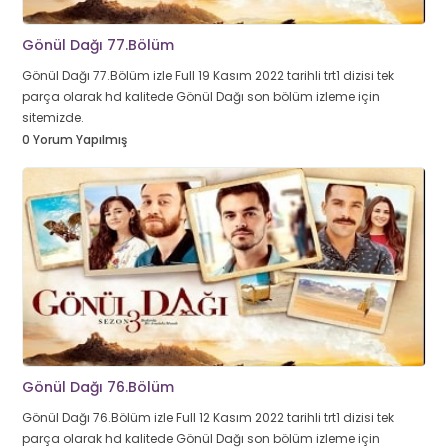
Gönül Dağı 77.Bölüm
Gönül Dağı 77.Bölüm izle Full 19 Kasım 2022 tarihli trt1 dizisi tek
parça olarak hd kalitede Gönül Dağı son bölüm izleme için
sitemizde.
0 Yorum Yapılmış
Gönül Dağı 76.Bölüm
Gönül Dağı 76.Bölüm izle Full 12 Kasım 2022 tarihli trt1 dizisi tek
parça olarak hd kalitede Gönül Dağı son bölüm izleme için