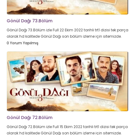
Gönül Dağı 73.Bölüm
Gönül Dağı 73.Bölüm izle Full 22 Ekim 2022 tarihli trt1 dizisi tek parça
olarak hd kalitede Gönül Dağı son bölüm izleme için sitemizde.
0 Yorum Yapılmış
Gönül Dağı 72.Bölüm
Gönül Dağı 72.Bölüm izle Full 15 Ekim 2022 tarihli trt1 dizisi tek parça
olarak hd kalitede Gönül Dağı son bölüm izleme için sitemizde.