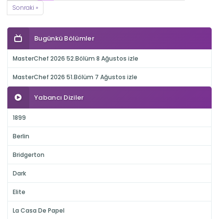
Sonraki »
Bugünkü Bölümler
MasterChef 2026 52.Bölüm 8 Ağustos izle
MasterChef 2026 51.Bölüm 7 Ağustos izle
Yabancı Diziler
1899
Berlin
Bridgerton
Dark
Elite
La Casa De Papel