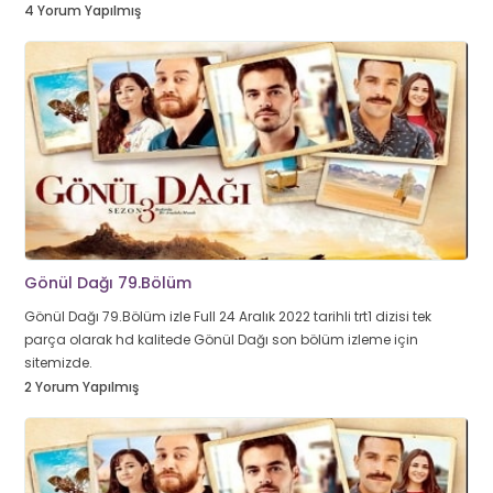
4 Yorum Yapılmış
Gönül Dağı 79.Bölüm
Gönül Dağı 79.Bölüm izle Full 24 Aralık 2022 tarihli trt1 dizisi tek
parça olarak hd kalitede Gönül Dağı son bölüm izleme için
sitemizde.
2 Yorum Yapılmış