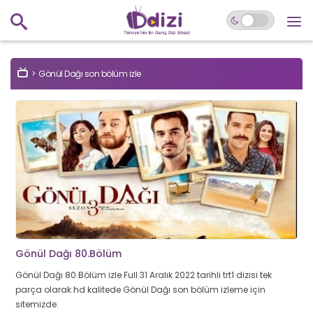
Gönül Dağı son bölüm izle
Gönül Dağı 80.Bölüm
Gönül Dağı 80.Bölüm izle Full 31 Aralık 2022 tarihli trt1 dizisi tek
parça olarak hd kalitede Gönül Dağı son bölüm izleme için
sitemizde.