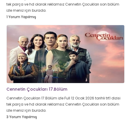
tek parça ve hd olarak reklamsız Cennetin Çocukları son bölüm
izle meniz için burada.
1 Yorum Yapılmış
Cennetin Çocukları 17.Bölüm
Cennetin Çocukları 17.Bölüm izle Full 12 Ocak 2026 tarihli trt1 dizisi
tek parça ve hd olarak reklamsız Cennetin Çocukları son bölüm
izle meniz için burada.
3 Yorum Yapılmış