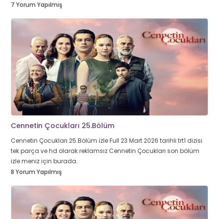
7 Yorum Yapılmış
Cennetin Çocukları 25.Bölüm
Cennetin Çocukları 25.Bölüm izle Full 23 Mart 2026 tarihli trt1 dizisi
tek parça ve hd olarak reklamsız Cennetin Çocukları son bölüm
izle meniz için burada.
8 Yorum Yapılmış