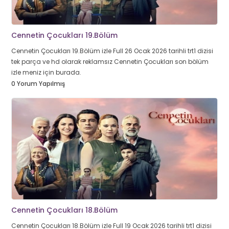
Cennetin Çocukları 19.Bölüm
Cennetin Çocukları 19.Bölüm izle Full 26 Ocak 2026 tarihli trt1 dizisi
tek parça ve hd olarak reklamsız Cennetin Çocukları son bölüm
izle meniz için burada.
0 Yorum Yapılmış
Cennetin Çocukları 18.Bölüm
Cennetin Çocukları 18.Bölüm izle Full 19 Ocak 2026 tarihli trt1 dizisi