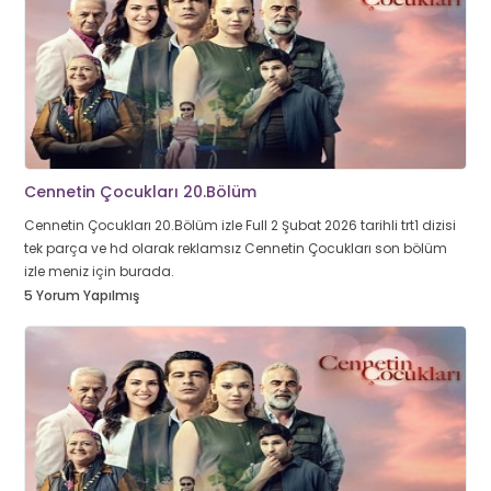
Cennetin Çocukları 20.Bölüm
Cennetin Çocukları 20.Bölüm izle Full 2 Şubat 2026 tarihli trt1 dizisi
tek parça ve hd olarak reklamsız Cennetin Çocukları son bölüm
izle meniz için burada.
5 Yorum Yapılmış