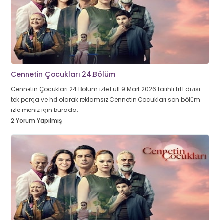
Cennetin Çocukları 24.Bölüm
Cennetin Çocukları 24.Bölüm izle Full 9 Mart 2026 tarihli trt1 dizisi
tek parça ve hd olarak reklamsız Cennetin Çocukları son bölüm
izle meniz için burada.
2 Yorum Yapılmış