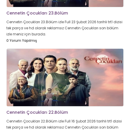
Cennetin Çocukları 23.Bölüm
Cennetin Çocukları 23.Bölüm izle Full 23 Şubat 2026 tarihli trt1 dizisi
tek parça ve hd olarak reklamsız Cennetin Çocukları son bölüm
izle meniz için burada.
0 Yorum Yapılmış
Cennetin Çocukları 22.Bölüm
Cennetin Çocukları 22.Bölüm izle Full 16 Şubat 2026 tarihli trt1 dizisi
tek parça ve hd olarak reklamsız Cennetin Çocukları son bölüm