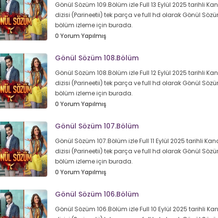
Gönül Sözüm 109.Bölüm izle Full 13 Eylül 2025 tarihli Kan
dizisi (Parineetii) tek parça ve full hd olarak Gönül Sö
bölüm izleme için burada.
0 Yorum Yapılmış
Gönül Sözüm 108.Bölüm
Gönül Sözüm 108.Bölüm izle Full 12 Eylül 2025 tarihli Kan
dizisi (Parineetii) tek parça ve full hd olarak Gönül Sö
bölüm izleme için burada.
0 Yorum Yapılmış
Gönül Sözüm 107.Bölüm
Gönül Sözüm 107.Bölüm izle Full 11 Eylül 2025 tarihli Kan
dizisi (Parineetii) tek parça ve full hd olarak Gönül Sö
bölüm izleme için burada.
0 Yorum Yapılmış
Gönül Sözüm 106.Bölüm
Gönül Sözüm 106.Bölüm izle Full 10 Eylül 2025 tarihli Kan