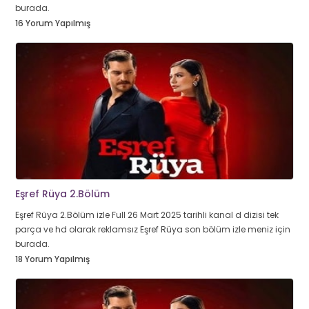
burada.
16 Yorum Yapılmış
Eşref Rüya 2.Bölüm
Eşref Rüya 2.Bölüm izle Full 26 Mart 2025 tarihli kanal d dizisi tek
parça ve hd olarak reklamsız Eşref Rüya son bölüm izle meniz için
burada.
18 Yorum Yapılmış