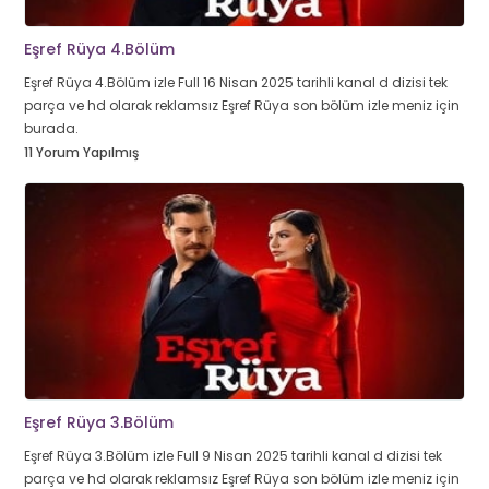
Eşref Rüya 4.Bölüm
Eşref Rüya 4.Bölüm izle Full 16 Nisan 2025 tarihli kanal d dizisi tek
parça ve hd olarak reklamsız Eşref Rüya son bölüm izle meniz için
burada.
11 Yorum Yapılmış
Eşref Rüya 3.Bölüm
Eşref Rüya 3.Bölüm izle Full 9 Nisan 2025 tarihli kanal d dizisi tek
parça ve hd olarak reklamsız Eşref Rüya son bölüm izle meniz için