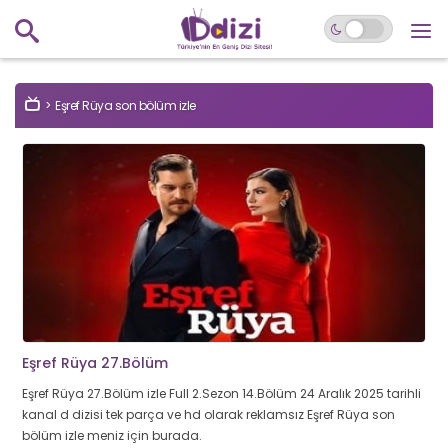
Eşref Rüya son bölüm izle
Eşref Rüya 27.Bölüm
Eşref Rüya 27.Bölüm izle Full 2.Sezon 14.Bölüm 24 Aralık 2025 tarihli
kanal d dizisi tek parça ve hd olarak reklamsız Eşref Rüya son
bölüm izle meniz için burada.