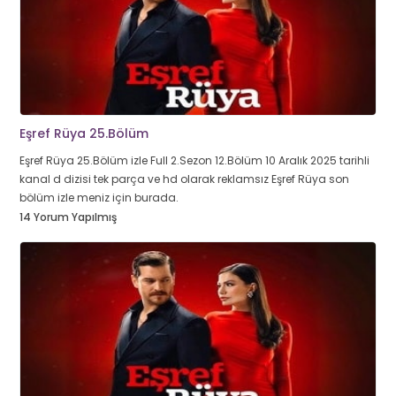
Eşref Rüya 25.Bölüm
Eşref Rüya 25.Bölüm izle Full 2.Sezon 12.Bölüm 10 Aralık 2025 tarihli
kanal d dizisi tek parça ve hd olarak reklamsız Eşref Rüya son
bölüm izle meniz için burada.
14 Yorum Yapılmış